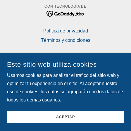
CON TECNOLOGÍA DE
Política de privacidad
Términos y condiciones
Este sitio web utiliza cookies
Usamos cookies para analizar el tráfico del sitio web y
optimizar tu experiencia en el sitio. Al aceptar nuestro
uso de cookies, tus datos se agruparán con los datos de
todos los demás usuarios.
ACEPTAR