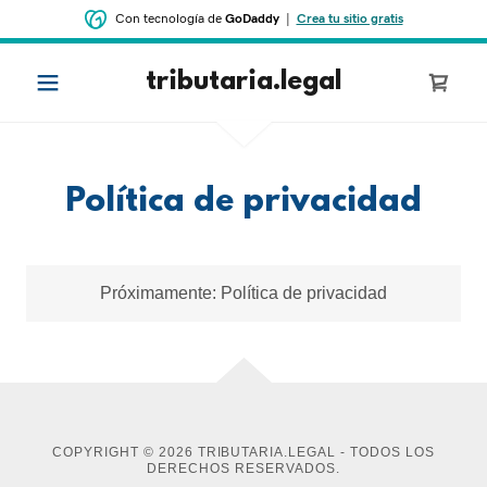
Con tecnología de
GoDaddy
|
Crea tu sitio gratis
tributaria.legal
Política de privacidad
Próximamente: Política de privacidad
COPYRIGHT © 2026 TRIBUTARIA.LEGAL - TODOS LOS
DERECHOS RESERVADOS.