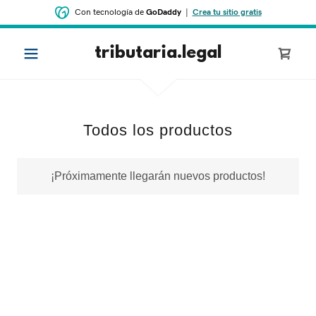
Con tecnología de
GoDaddy
|
Crea tu sitio gratis
tributaria.legal
Todos los productos
¡Próximamente llegarán nuevos productos!